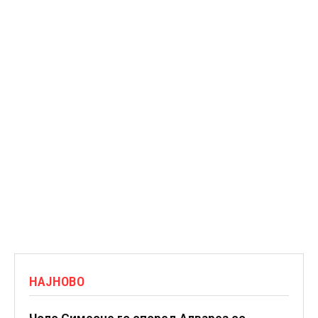
НАЈНОВО