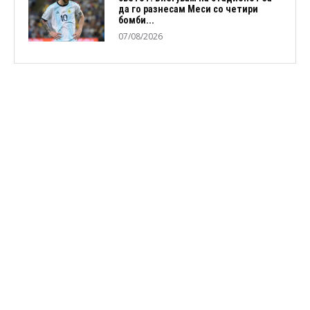
да го разнесам Меси со четири
бомби...
07/08/2026