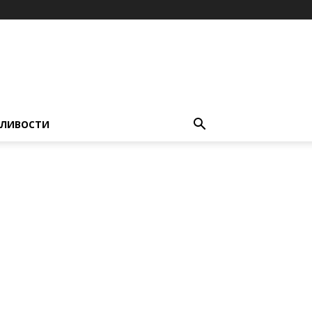
ЛИВОСТИ