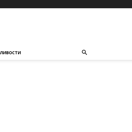
ЛИВОСТИ