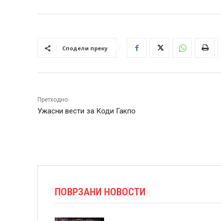
Сподели преку
Претходно
Ужасни вести за Коди Гакпо
ПОВРЗАНИ НОВОСТИ