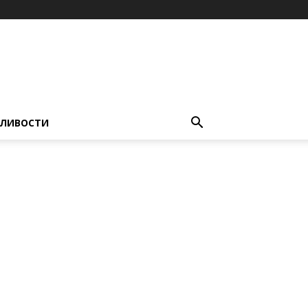
ЛИВОСТИ