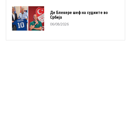
Де Блекере шеф на судиите во
Србија
06/08/2026