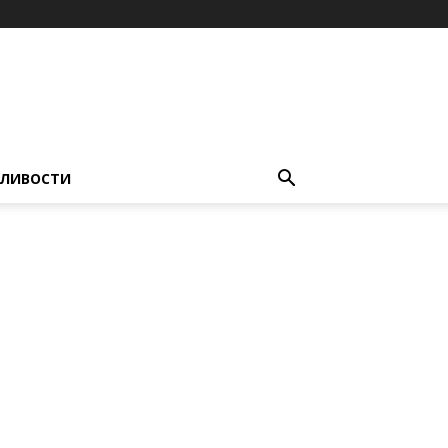
ЛИВОСТИ