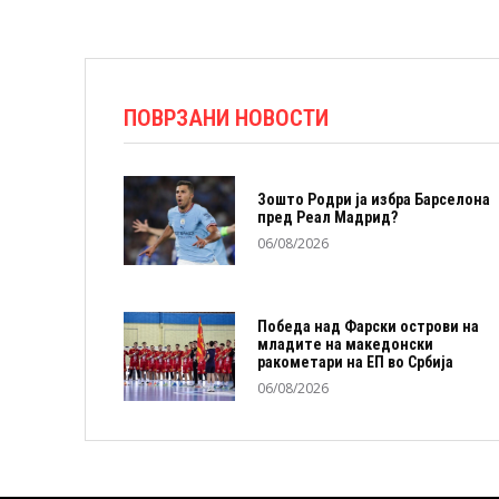
ПОВРЗАНИ НОВОСТИ
Зошто Родри ја избра Барселона
пред Реал Мадрид?
06/08/2026
Победа над Фарски острови на
младите на македонски
ракометари на ЕП во Србија
06/08/2026