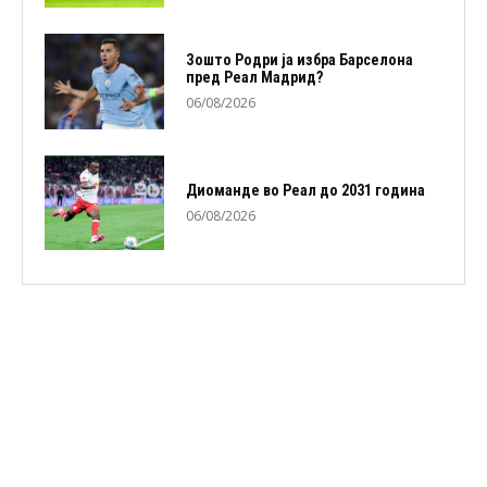
Зошто Родри ја избра Барселона
пред Реал Мадрид?
06/08/2026
Диоманде во Реал до 2031 година
06/08/2026