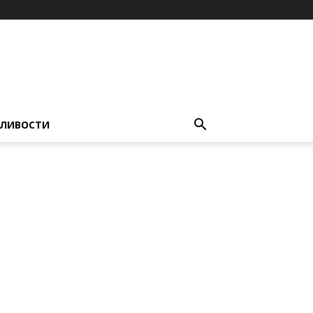
ЛИВОСТИ