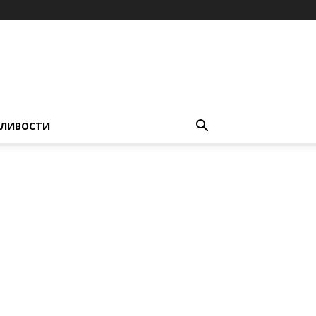
ЛИВОСТИ