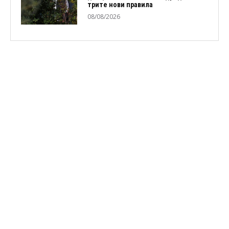
трите нови правила
08/08/2026