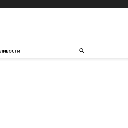
ЛИВОСТИ