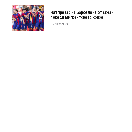
Натпревар на Барселона откажан
поради мигрантската криза
07/08/2026