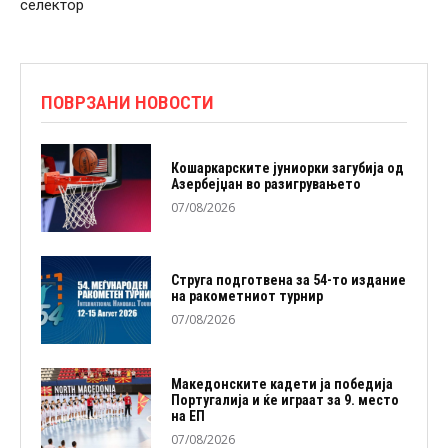
селектор
ПОВРЗАНИ НОВОСТИ
Кошаркарските јуниорки загубија од
Азербејџан во разигрувањето
07/08/2026
Струга подготвена за 54-то издание
на ракометниот турнир
07/08/2026
Македонските кадети ја победија
Португалија и ќе играат за 9. место
на ЕП
07/08/2026