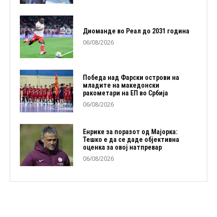
Диоманде во Реал до 2031 година
06/08/2026
Победа над Фарски острови на
младите на македонски
ракометари на ЕП во Србија
06/08/2026
Енрике за поразот од Мајорка:
Тешко е да се даде објективна
оценка за овој натпревар
06/08/2026