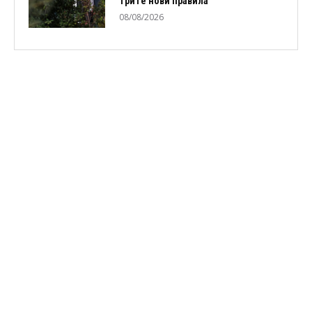
трите нови правила
08/08/2026