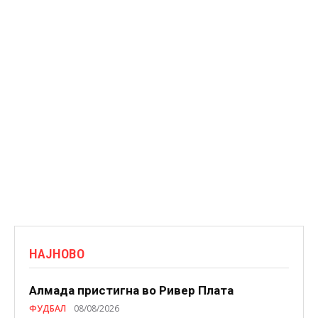
НАЈНОВО
Алмада пристигна во Ривер Плата
ФУДБАЛ
08/08/2026