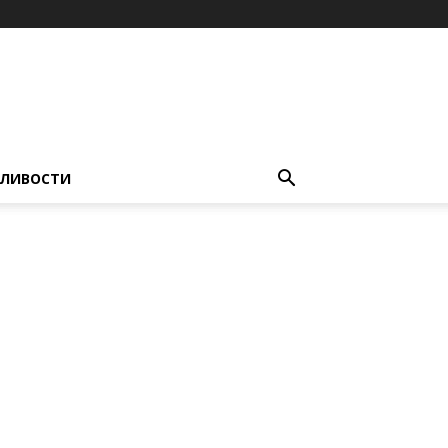
ЛИВОСТИ