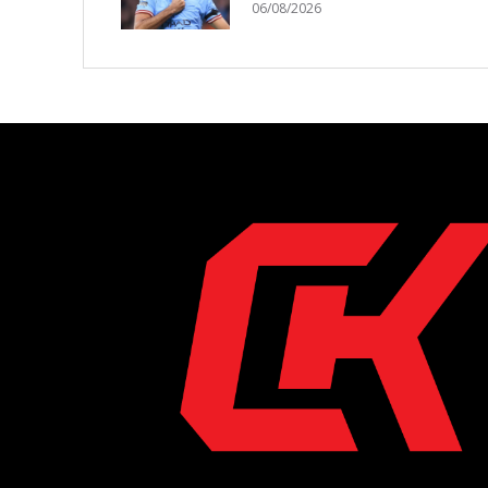
06/08/2026