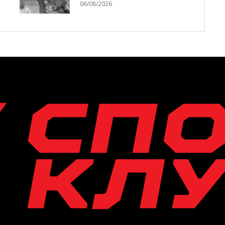
06/08/2026