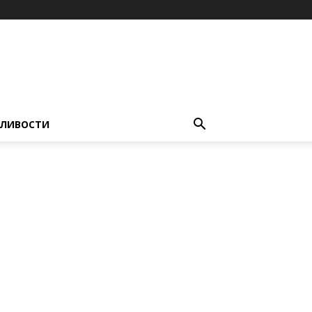
ЛИВОСТИ