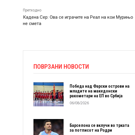
Претходно
Кадена Сер: Ова се играчите на Реал на кои Мурињо
не смета
ПОВРЗАНИ НОВОСТИ
Победа над Фарски острови на
младите на македонски
ракометари на ЕП во Србија
06/08/2026
Барселона се вклучи во трката
за потписот на Родри