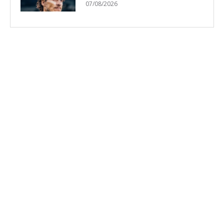
07/08/2026