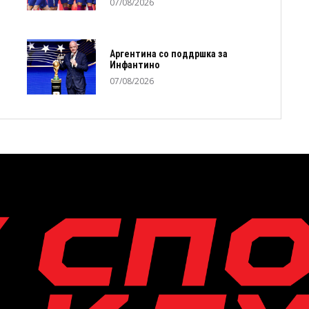
07/08/2026
Аргентина со поддршка за
Инфантино
07/08/2026