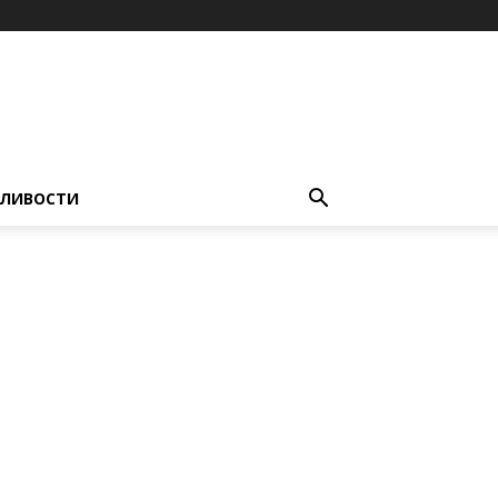
ЛИВОСТИ