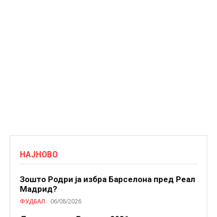
НАЈНОВО
Зошто Родри ја избра Барселона пред Реал
Мадрид?
ФУДБАЛ
06/08/2026