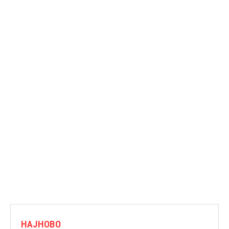
НАЈНОВО