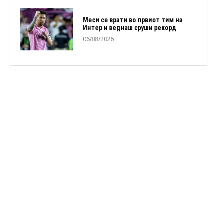
Меси се врати во првиот тим на
Интер и веднаш сруши рекорд
06/08/2026