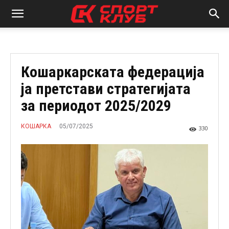
Кошаркарската федерација
ја претстави стратегијата
за периодот 2025/2029
05/07/2025
КОШАРКА
330