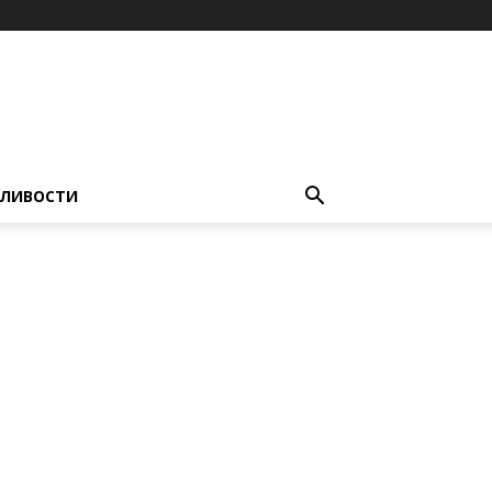
ЛИВОСТИ