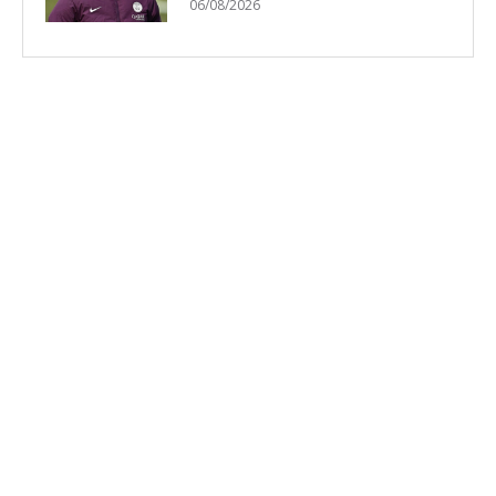
06/08/2026