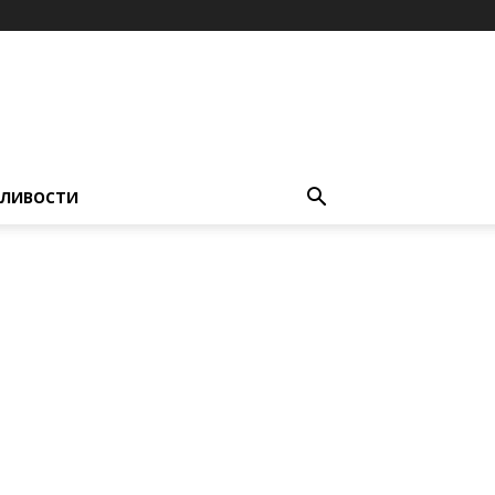
ЛИВОСТИ