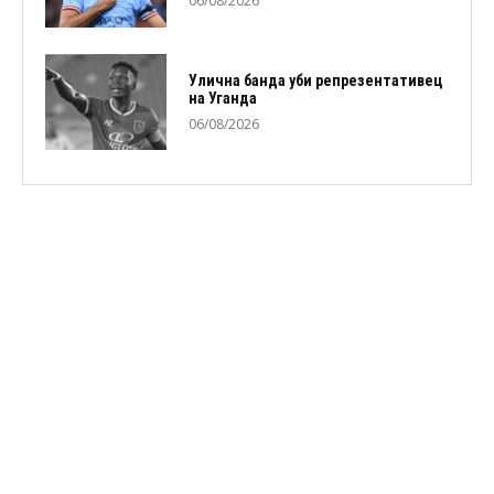
06/08/2026
Улична банда уби репрезентативец
на Уганда
06/08/2026