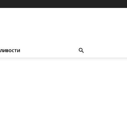
ЛИВОСТИ