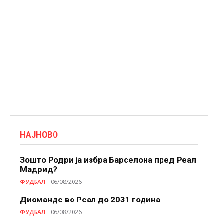
НАЈНОВО
Зошто Родри ја избра Барселона пред Реал
Мадрид?
ФУДБАЛ
06/08/2026
Диоманде во Реал до 2031 година
ФУДБАЛ
06/08/2026