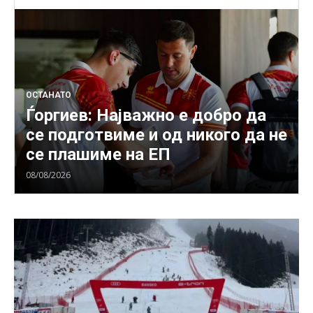
ОСТАНАТО
Ѓоргиев: Најважно е добро да
се подготвиме и од никого да не
се плашиме на ЕП
08/08/2026