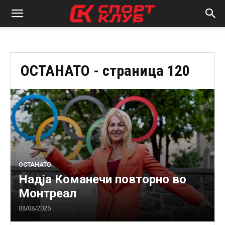
ОСТАНАТО
- страница 120
ОСТАНАТО
Надја Команечи повторно во
Монтреал
08/08/2026