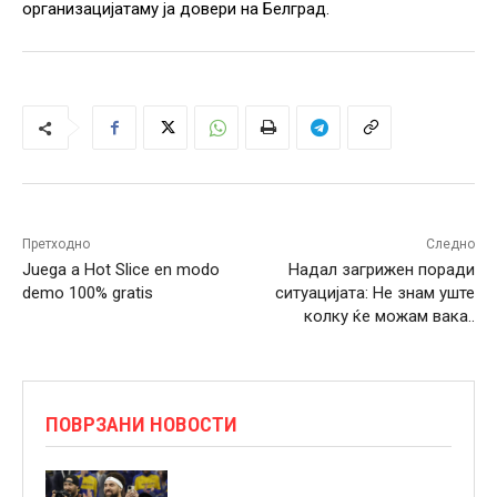
организацијатаму ја довери на Белград.
Претходно
Следно
Juega a Hot Slice en modo
Надал загрижен поради
demo 100% gratis
ситуацијата: Не знам уште
колку ќе можам вака..
ПОВРЗАНИ НОВОСТИ