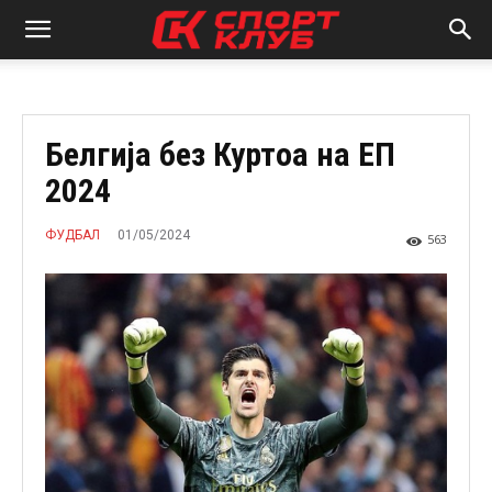
Белгија без Куртоа на ЕП
2024
01/05/2024
ФУДБАЛ
563