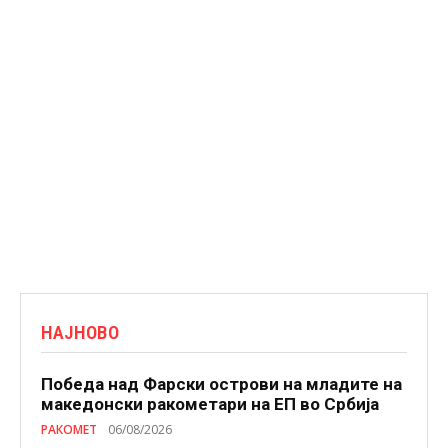
НАЈНОВО
Победа над Фарски острови на младите на
македонски ракометари на ЕП во Србија
РАКОМЕТ
06/08/2026