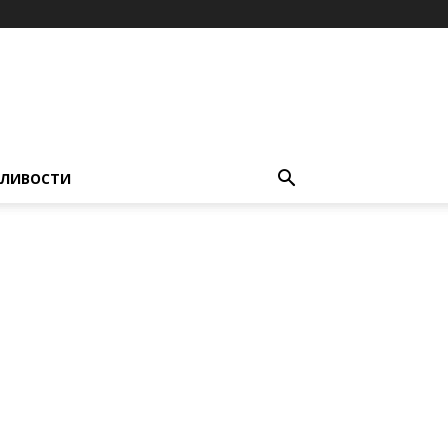
ЛИВОСТИ