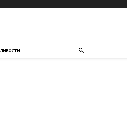
ЛИВОСТИ