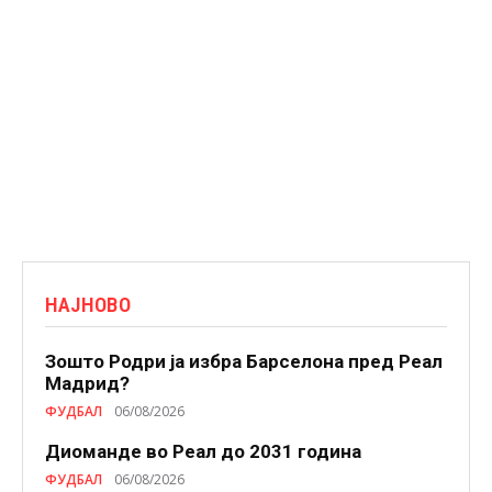
НАЈНОВО
Зошто Родри ја избра Барселона пред Реал
Мадрид?
ФУДБАЛ
06/08/2026
Диоманде во Реал до 2031 година
ФУДБАЛ
06/08/2026