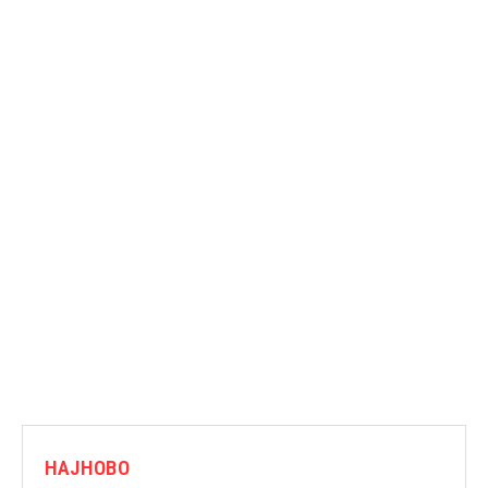
НАЈНОВО