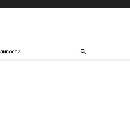
ЛИВОСТИ