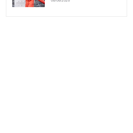
08/08/2026