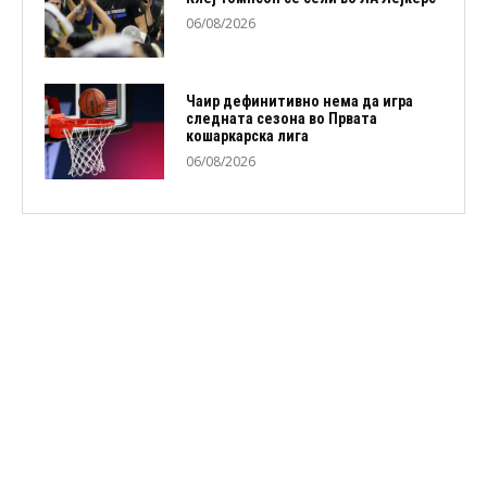
06/08/2026
Чаир дефинитивно нема да игра
следната сезона во Првата
кошаркарска лига
06/08/2026