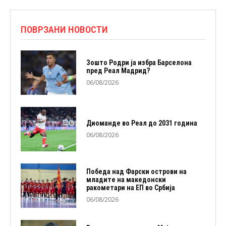
ПОВРЗАНИ НОВОСТИ
Зошто Родри ја избра Барселона
пред Реал Мадрид?
06/08/2026
Диоманде во Реал до 2031 година
06/08/2026
Победа над Фарски острови на
младите на македонски
ракометари на ЕП во Србија
06/08/2026