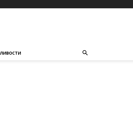
ЛИВОСТИ