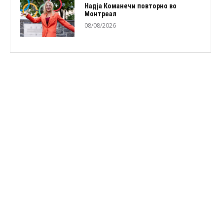
Надја Команечи повторно во
Монтреал
08/08/2026