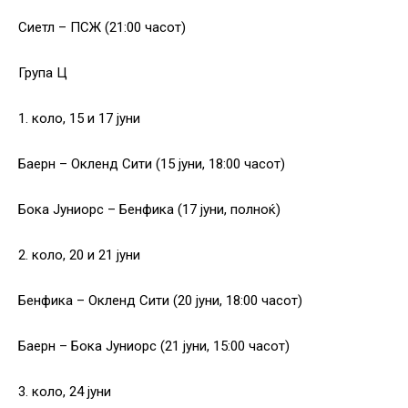
Сиетл – ПСЖ (21:00 часот)
Група Ц
1. коло, 15 и 17 јуни
Баерн – Окленд Сити (15 јуни, 18:00 часот)
Бока Јуниорс – Бенфика (17 јуни, полноќ)
2. коло, 20 и 21 јуни
Бенфика – Окленд Сити (20 јуни, 18:00 часот)
Баерн – Бока Јуниорс (21 јуни, 15:00 часот)
3. коло, 24 јуни