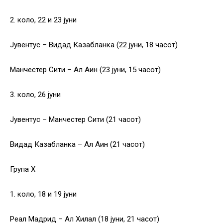
2. коло, 22 и 23 јуни
Јувентус – Видад Казабланка (22 јуни, 18 часот)
Манчестер Сити – Ал Аин (23 јуни, 15 часот)
3. коло, 26 јуни
Јувентус – Манчестер Сити (21 часот)
Видад Казабланка – Ал Аин (21 часот)
Група Х
1. коло, 18 и 19 јуни
Реал Мадрид – Ал Хилал (18 јуни, 21 часот)