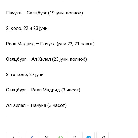
Пачука – Салцбург (19 јуни, полноќ)
2. коло, 22 и 23 јуни
Реал Мадрид – Пачука (јуни 22, 21 часот)
Салцбург – Ал Хилал (23 јуни, полноќ)
3-то коло, 27 јуни
Салцбург – Реал Мадрид (3 часот)
Ал Хилал – Пачука (3 часот)