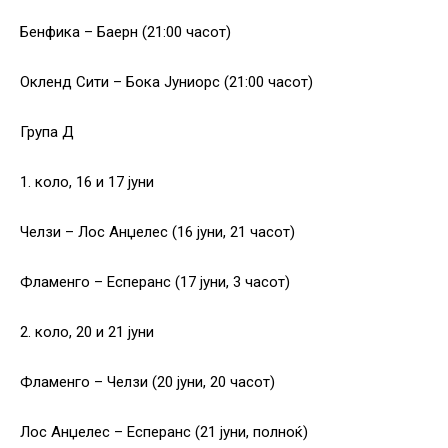
Бенфика – Баерн (21:00 часот)
Окленд Сити – Бока Јуниорс (21:00 часот)
Група Д
1. коло, 16 и 17 јуни
Челзи – Лос Анџелес (16 јуни, 21 часот)
Фламенго – Есперанс (17 јуни, 3 часот)
2. коло, 20 и 21 јуни
Фламенго – Челзи (20 јуни, 20 часот)
Лос Анџелес – Есперанс (21 јуни, полноќ)