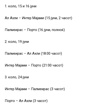
1. коло, 15 и 16 јуни
Ал Ахли – Интер Мајами (15 јуни, 2 часот)
Палмеирас – Порто (16 јуни, полноќ)
2. коло, 19 јуни
Палмеирас – Ал Ахли (18:00 часот)
Интер Мајами – Порто (21:00 часот)
3. коло, 24 јуни
Интер Мајами – Палмеирас (3 часот)
Порто – Ал Ахли (3 часот)