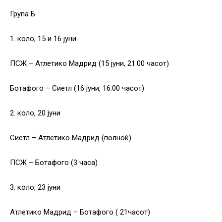
Група Б
1. коло, 15 и 16 јуни
ПСЖ – Атлетико Мадрид (15 јуни, 21:00 часот)
Ботафого – Сиетл (16 јуни, 16:00 часот)
2. коло, 20 јуни
Сиетл – Атлетико Мадрид (полноќ)
ПСЖ – Ботафого (3 часа)
3. коло, 23 јуни
Атлетико Мадрид – Ботафого ( 21часот)