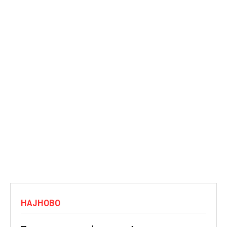
НАЈНОВО