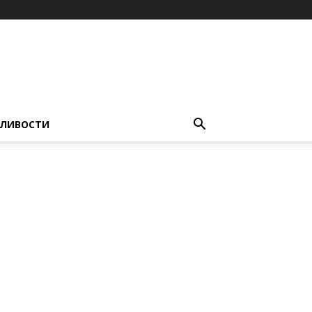
ЛИВОСТИ