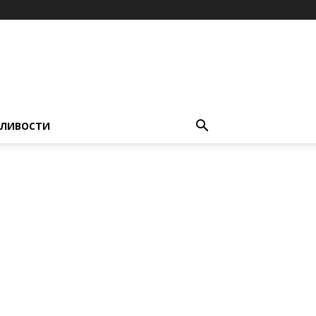
ЛИВОСТИ