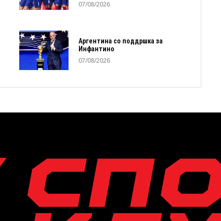
07/08/2026
Аргентина со поддршка за
Инфантино
07/08/2026