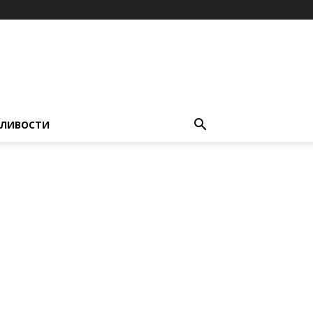
ЛИВОСТИ