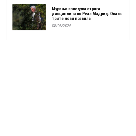
Мурињо воведува строга
дисциплина во Реал Мадрид: Ова се
трите нови правила
08/08/2026