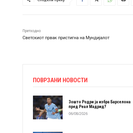
Претходно
Светскиот првак пристигна на Мундијалот
ПОВРЗАНИ НОВОСТИ
Зошто Родри ја избра Барселона
пред Реал Мадрид?
06/08/2026