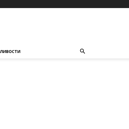
ЛИВОСТИ